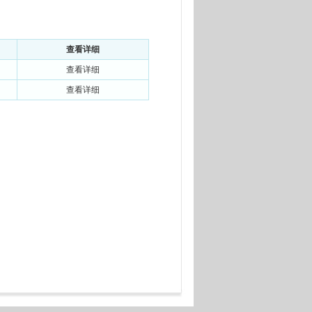
查看详细
查看详细
查看详细